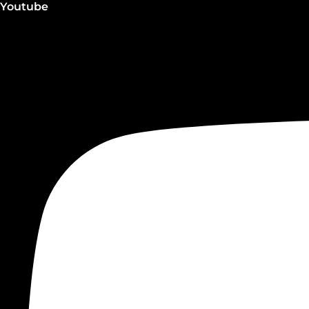
Youtube