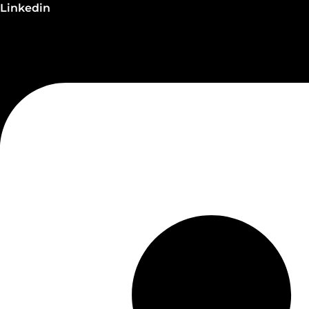
Linkedin