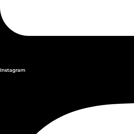
Instagram