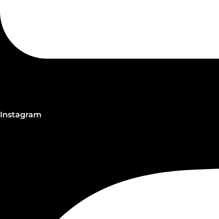
Instagram