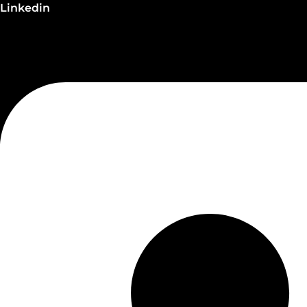
Linkedin