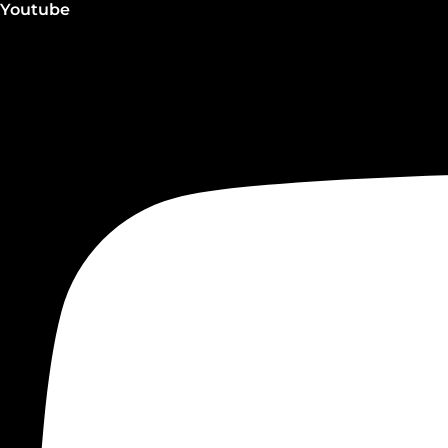
Youtube