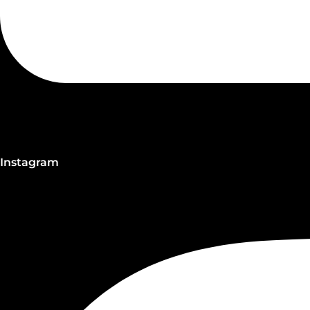
Instagram