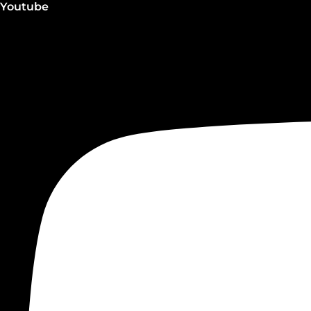
Youtube