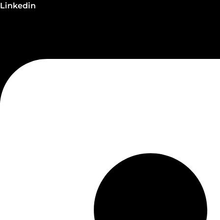
Linkedin