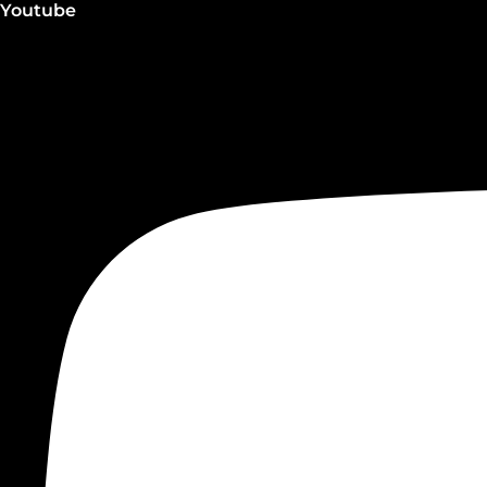
Youtube