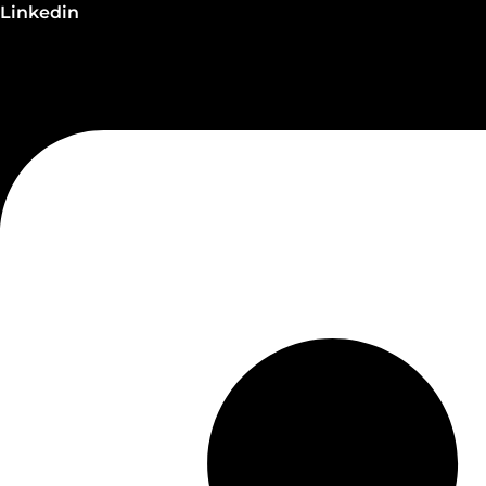
Linkedin