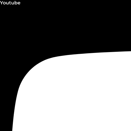
Youtube