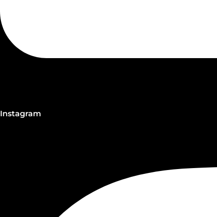
Instagram