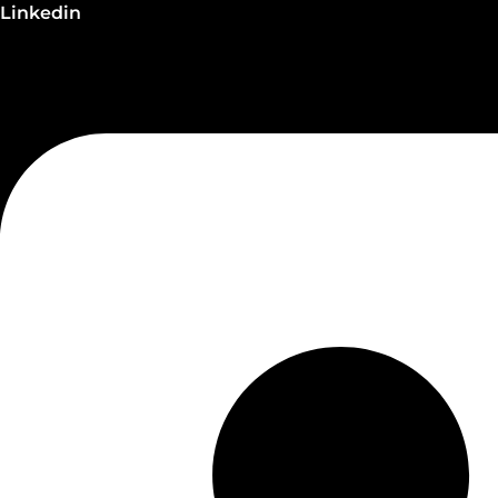
Linkedin