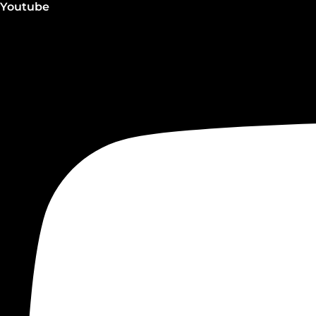
Youtube