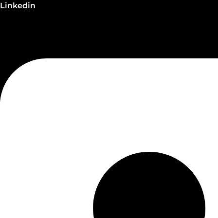
Linkedin