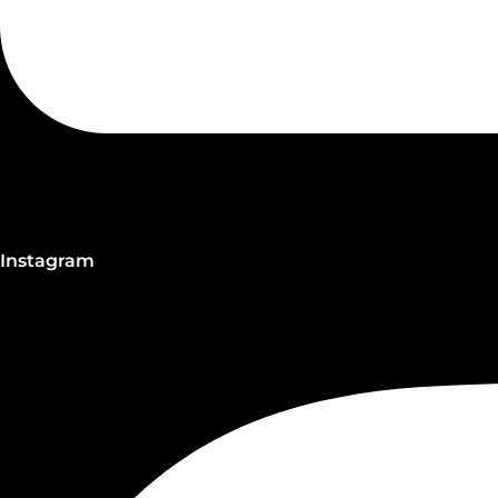
Instagram