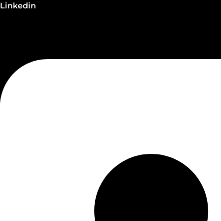
Linkedin