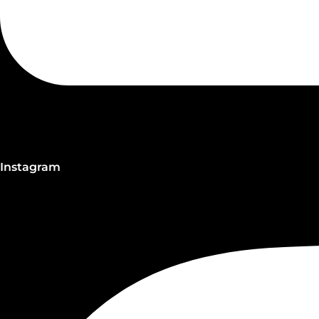
Instagram