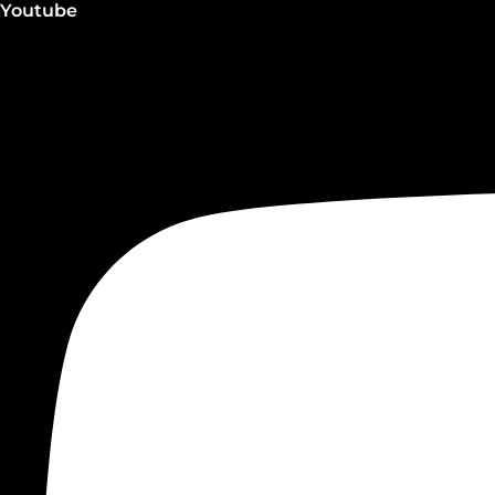
Youtube