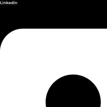
Linkedin