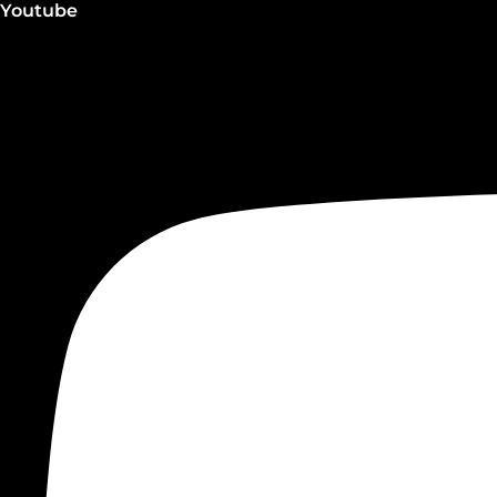
Youtube