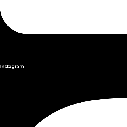
Instagram