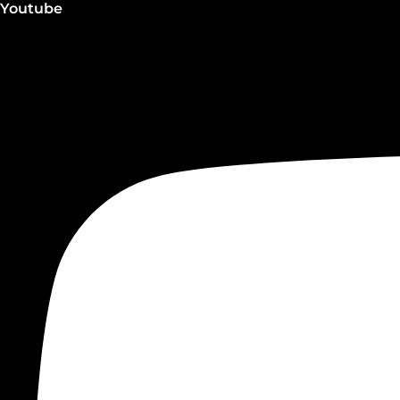
Youtube