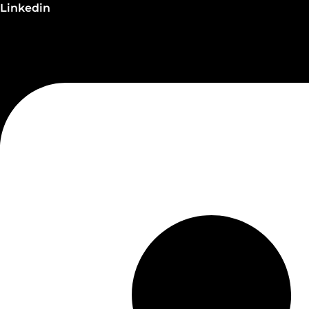
Linkedin