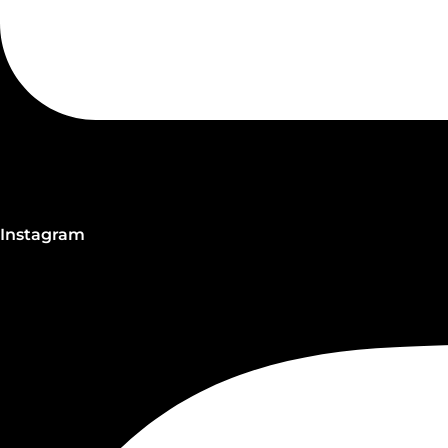
Instagram