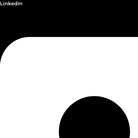
Linkedin