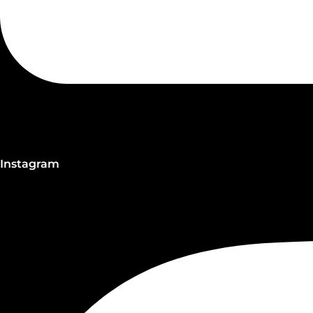
Instagram