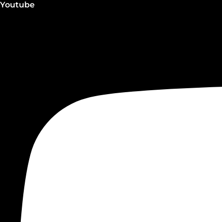
Youtube